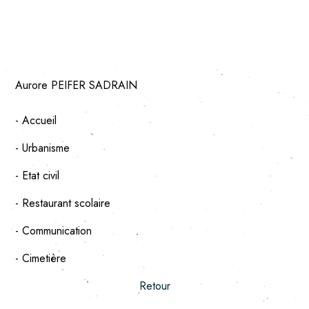
Aurore PEIFER SADRAIN
- Accueil
- Urbanisme
- Etat civil
- Restaurant scolaire
- Communication
- Cimetière
Retour