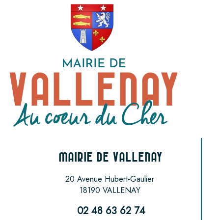
MAIRIE DE VALLENAY
20 Avenue Hubert-Gaulier
18190 VALLENAY
02 48 63 62 74