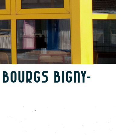
BOURGS BIGNY-