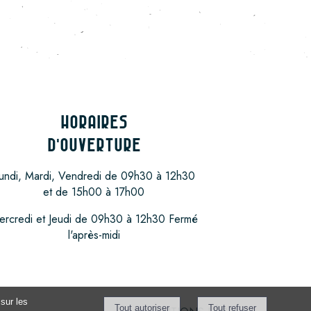
HORAIRES
D'OUVERTURE
undi, Mardi, Vendredi de 09h30 à 12h30
et de 15h00 à 17h00
ercredi et Jeudi de 09h30 à 12h30 Fermé
l'après-midi
sur les