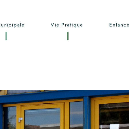
unicipale
Vie Pratique
Enfance