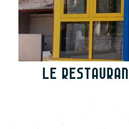
LE RESTAURAN