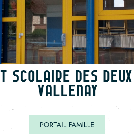
T SCOLAIRE DES DEUX 
VALLENAY
PORTAIL FAMILLE