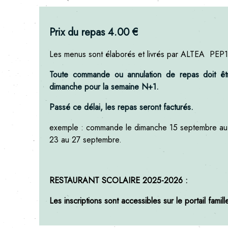
Prix du repas 4.00 €
Les menus sont élaborés et livrés par ALTEA PEP
Toute commande ou annulation de repas doit êt
dimanche pour la semaine N+1.
Passé ce délai, les repas seront facturés.
exemple : commande le dimanche 15 septembre au p
23 au 27 septembre.
RESTAURANT SCOLAIRE 2025-2026 :
Les inscriptions sont accessibles sur le portail famill