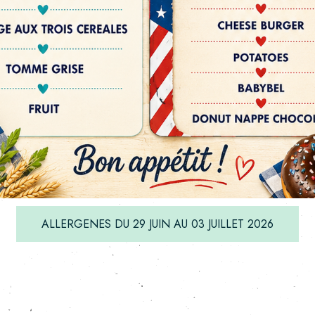
ALLERGENES DU 29 JUIN AU 03 JUILLET 2026