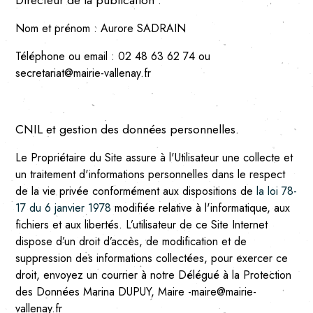
Directeur de la publication :
Nom et prénom :
Aurore SADRAIN
Téléphone ou email :
02 48 63 62 74 ou
secretariat@mairie-vallenay.fr
CNIL et gestion des données personnelles.
Le Propriétaire du Site assure à l'Utilisateur une collecte et
un traitement d'informations personnelles dans le respect
de la vie privée conformément aux dispositions de
la loi 78-
17 du 6 janvier 1978
modifiée relative à l'informatique, aux
fichiers et aux libertés. L’utilisateur de ce Site Internet
dispose d’un droit d’accès, de modification et de
suppression des informations collectées, pour exercer ce
droit, envoyez un courrier
à notre Délégué à la Protection
des Données
Marina DUPUY, Maire
-maire@mairie-
vallenay.fr