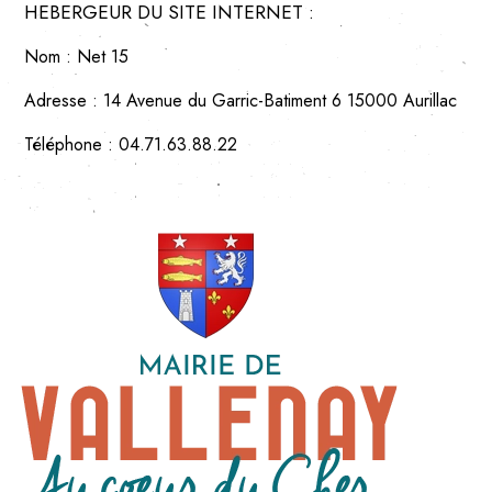
HEBERGEUR DU SITE INTERNET :
Nom :
Net 15
Adresse :
14 Avenue du Garric-Batiment 6 15000 Aurillac
Téléphone :
04.71.63.88.22