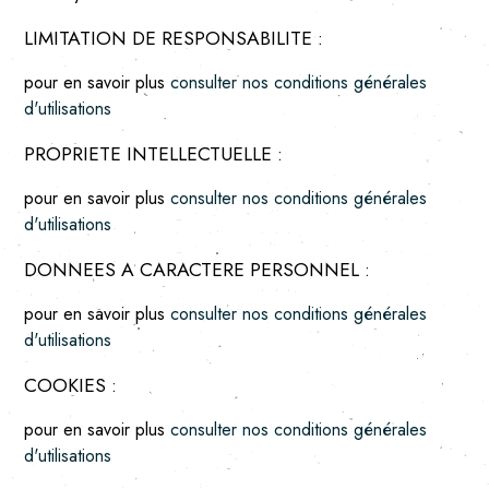
LIMITATION DE RESPONSABILITE :
pour en savoir plus
consulter nos conditions générales
d'utilisations
PROPRIETE INTELLECTUELLE :
pour en savoir plus
consulter nos conditions générales
d'utilisations
DONNEES A CARACTERE PERSONNEL :
pour en savoir plus
consulter nos conditions générales
d'utilisations
COOKIES :
pour en savoir plus
consulter nos conditions générales
d'utilisations