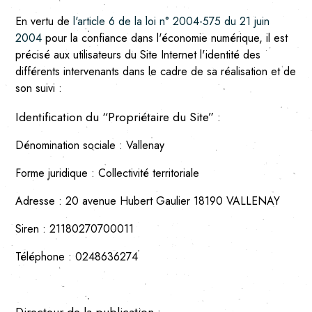
En vertu de
l'article 6 de la loi n° 2004-575 du 21 juin
2004
pour la confiance dans l'économie numérique, il est
précisé aux utilisateurs du Site Internet l'identité des
différents intervenants dans le cadre de sa réalisation et de
son suivi :
Identification du “Propriétaire du Site” :
Dénomination sociale :
Vallenay
Forme juridique :
Collectivité territoriale
Adresse :
20 avenue Hubert Gaulier 18190 VALLENAY
Siren :
21180270700011
Téléphone :
0248636274