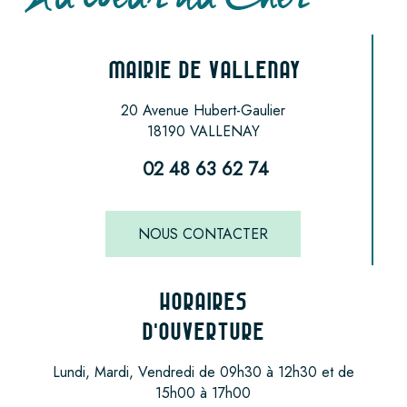
MAIRIE DE VALLENAY
20 Avenue Hubert-Gaulier
18190 VALLENAY
02 48 63 62 74
NOUS CONTACTER
HORAIRES
D'OUVERTURE
Lundi, Mardi, Vendredi de 09h30 à 12h30 et de
15h00 à 17h00