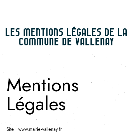
LES MENTIONS LÉGALES DE LA
COMMUNE DE VALLENAY
Mentions
Légales
Site :
www.mairie-vallenay.fr