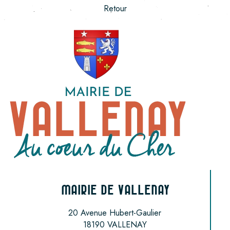
Retour
MAIRIE DE VALLENAY
20 Avenue Hubert-Gaulier
18190 VALLENAY