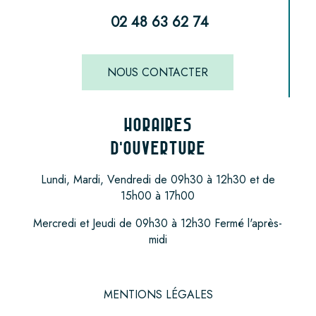
02 48 63 62 74
NOUS CONTACTER
HORAIRES
D'OUVERTURE
Lundi, Mardi, Vendredi de 09h30 à 12h30 et de
15h00 à 17h00
Mercredi et Jeudi de 09h30 à 12h30 Fermé l'après-
midi
MENTIONS LÉGALES