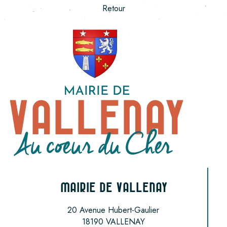
Retour
MAIRIE DE VALLENAY
20 Avenue Hubert-Gaulier
18190 VALLENAY