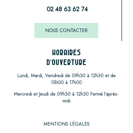
02 48 63 62 74
NOUS CONTACTER
HORAIRES
D'OUVERTURE
Lundi, Mardi, Vendredi de 09h30 à 12h30 et de
15h00 à 17h00
Mercredi et Jeudi de 09h30 à 12h30 Fermé l'après-
midi
MENTIONS LÉGALES