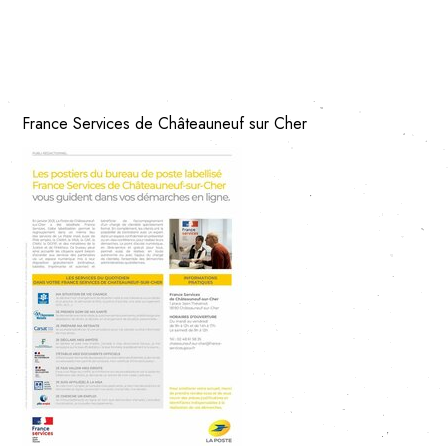
France Services de Châteauneuf sur Cher